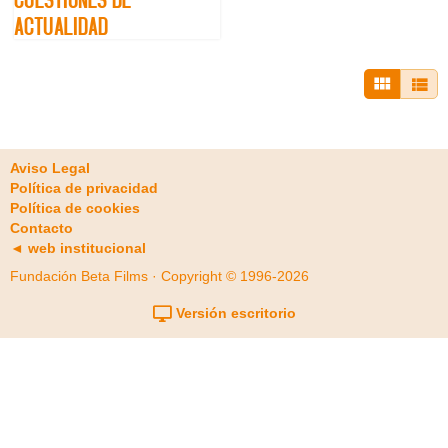
ACTUALIDAD
Aviso Legal
Política de privacidad
Política de cookies
Contacto
◄ web institucional
Fundación Beta Films · Copyright © 1996-2026
Versión escritorio