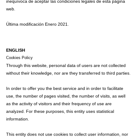
inequívoca de aceptar las condiciones legales de esta página
web.
Última modificación Enero 2021.
ENGLISH
Cookies Policy
Through this website, personal data of users are not collected
without their knowledge, nor are they transferred to third parties.
In order to offer you the best service and in order to facilitate
use, the number of pages visited, the number of visits, as well
as the activity of visitors and their frequency of use are
analyzed. For these purposes, this entity uses statistical
information.
This entity does not use cookies to collect user information, nor