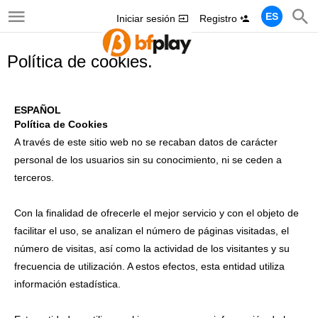
ES
Iniciar sesión
Registro
Política de cookies.
ESPAÑOL
Política de Cookies
A través de este sitio web no se recaban datos de carácter
personal de los usuarios sin su conocimiento, ni se ceden a
terceros.
Con la finalidad de ofrecerle el mejor servicio y con el objeto de
facilitar el uso, se analizan el número de páginas visitadas, el
número de visitas, así como la actividad de los visitantes y su
frecuencia de utilización. A estos efectos, esta entidad utiliza
información estadística.