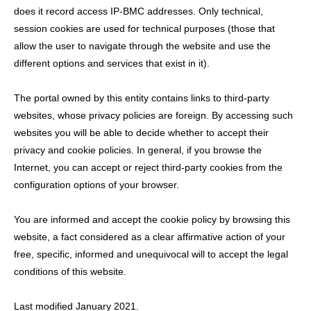
does it record access IP-BMC addresses. Only technical,
session cookies are used for technical purposes (those that
allow the user to navigate through the website and use the
different options and services that exist in it).
The portal owned by this entity contains links to third-party
websites, whose privacy policies are foreign. By accessing such
websites you will be able to decide whether to accept their
privacy and cookie policies. In general, if you browse the
Internet, you can accept or reject third-party cookies from the
configuration options of your browser.
You are informed and accept the cookie policy by browsing this
website, a fact considered as a clear affirmative action of your
free, specific, informed and unequivocal will to accept the legal
conditions of this website.
Last modified January 2021.