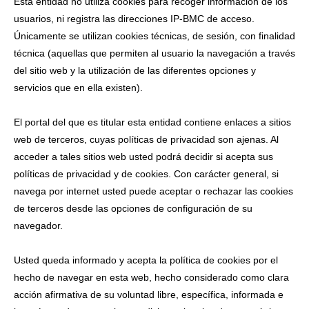
Esta entidad no utiliza cookies para recoger información de los
usuarios, ni registra las direcciones IP-BMC de acceso.
Únicamente se utilizan cookies técnicas, de sesión, con finalidad
técnica (aquellas que permiten al usuario la navegación a través
del sitio web y la utilización de las diferentes opciones y
servicios que en ella existen).
El portal del que es titular esta entidad contiene enlaces a sitios
web de terceros, cuyas políticas de privacidad son ajenas. Al
acceder a tales sitios web usted podrá decidir si acepta sus
políticas de privacidad y de cookies. Con carácter general, si
navega por internet usted puede aceptar o rechazar las cookies
de terceros desde las opciones de configuración de su
navegador.
Usted queda informado y acepta la política de cookies por el
hecho de navegar en esta web, hecho considerado como clara
acción afirmativa de su voluntad libre, específica, informada e