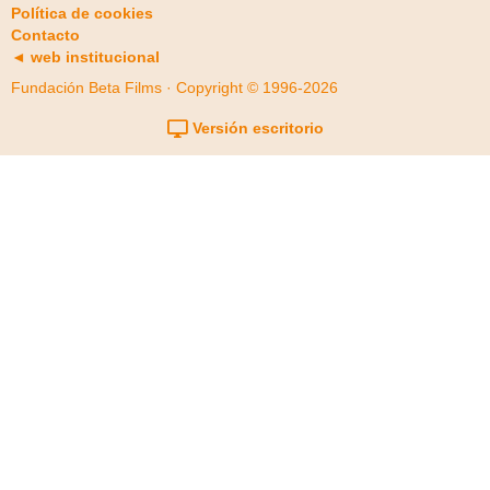
Política de cookies
Contacto
◄ web institucional
Fundación Beta Films · Copyright © 1996-2026
Versión escritorio