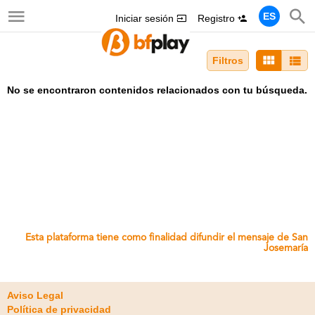
ES
Iniciar sesión
Registro
Filtros
No se encontraron contenidos relacionados con tu búsqueda.
Esta plataforma tiene como finalidad difundir el mensaje de San
Josemaría
Aviso Legal
Política de privacidad