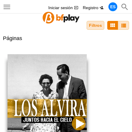
ES
Iniciar sesión
Registro
Filtros
Páginas