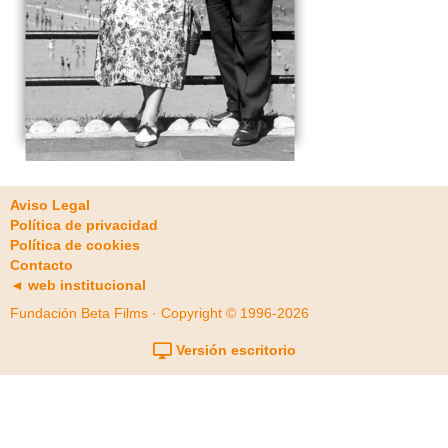
Aviso Legal
Política de privacidad
Política de cookies
Contacto
◄ web institucional
Fundación Beta Films · Copyright © 1996-2026
Versión escritorio