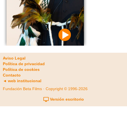
Aviso Legal
Política de privacidad
Política de cookies
Contacto
◄ web institucional
Fundación Beta Films · Copyright © 1996-2026
Versión escritorio